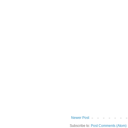
Newer Post
Subscribe to:
Post Comments (Atom)