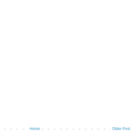
Home
Older Post