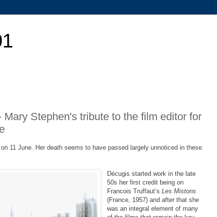
01
Mary Stephen's tribute to the film editor for
e
d on 11 June. Her death seems to have passed largely unnoticed in these
Décugis started work in the late
50s her first credit being on
Francois Truffaut’s
Les Mistons
(France, 1957) and after that she
was an integral element of many