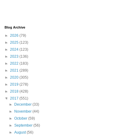
Blog Archive
►
2026
(79)
►
2025
(123)
►
2024
(123)
►
2023
(136)
►
2022
(183)
►
2021
(289)
►
2020
(305)
►
2019
(278)
►
2018
(428)
▼
2017
(551)
►
December
(33)
►
November
(44)
►
October
(59)
►
September
(56)
►
August
(56)